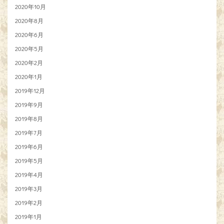
2020年10月
2020年8月
2020年6月
2020年5月
2020年2月
2020年1月
2019年12月
2019年9月
2019年8月
2019年7月
2019年6月
2019年5月
2019年4月
2019年3月
2019年2月
2019年1月