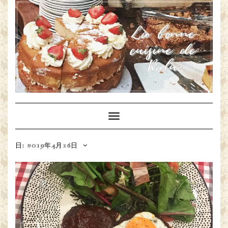
Toggle
Navigation
日: 2019年4月16日