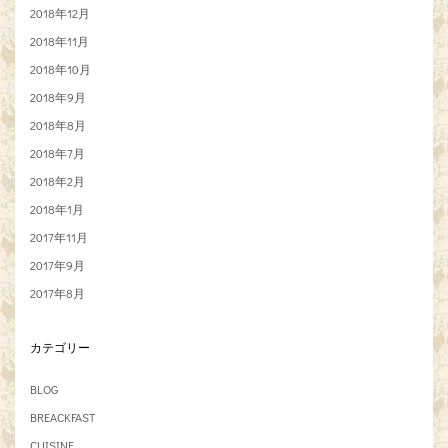
2018年12月
2018年11月
2018年10月
2018年9月
2018年8月
2018年7月
2018年2月
2018年1月
2017年11月
2017年9月
2017年8月
カテゴリー
BLOG
BREACKFAST
CUISINE