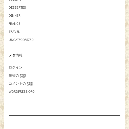
DESSERTES
DINNER
FRANCE
TRAVEL
UNCATEGORIZED
メタ情報
ログイン
投稿の
RSS
コメントの
RSS
WORDPRESS.ORG