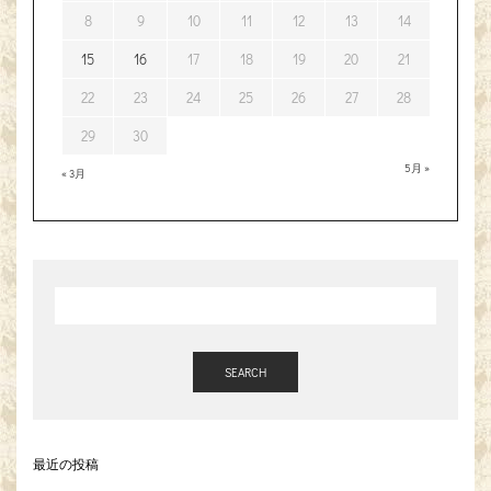
8
9
10
11
12
13
14
15
16
17
18
19
20
21
22
23
24
25
26
27
28
29
30
5月 »
« 3月
SEARCH
最近の投稿