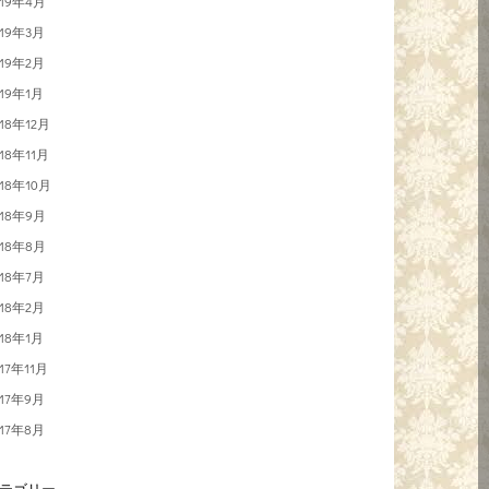
019年4月
019年3月
019年2月
019年1月
018年12月
018年11月
018年10月
018年9月
018年8月
018年7月
018年2月
018年1月
017年11月
017年9月
017年8月