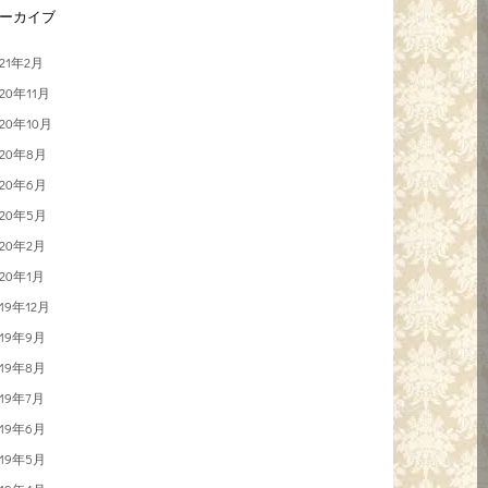
ーカイブ
021年2月
020年11月
020年10月
020年8月
020年6月
020年5月
020年2月
020年1月
019年12月
019年9月
019年8月
019年7月
019年6月
019年5月