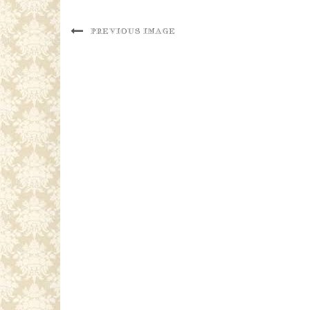
PREVIOUS IMAGE