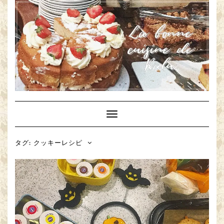
Toggle
Navigation
タグ: クッキーレシピ