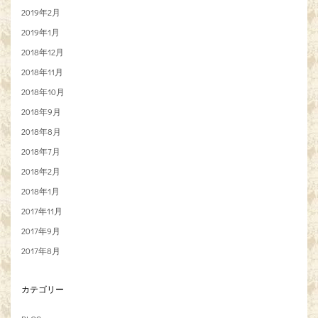
2019年2月
2019年1月
2018年12月
2018年11月
2018年10月
2018年9月
2018年8月
2018年7月
2018年2月
2018年1月
2017年11月
2017年9月
2017年8月
カテゴリー