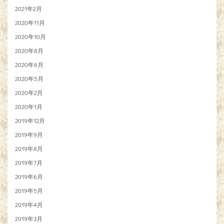
2021年2月
2020年11月
2020年10月
2020年8月
2020年6月
2020年5月
2020年2月
2020年1月
2019年12月
2019年9月
2019年8月
2019年7月
2019年6月
2019年5月
2019年4月
2019年3月