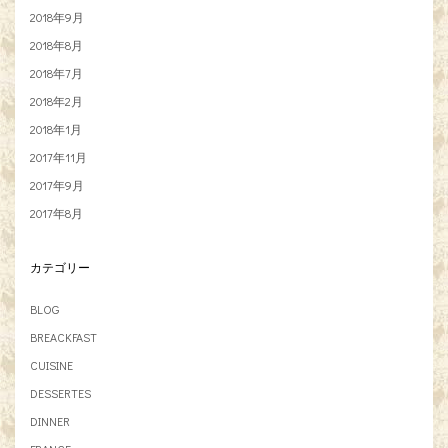
2018年9月
2018年8月
2018年7月
2018年2月
2018年1月
2017年11月
2017年9月
2017年8月
カテゴリー
BLOG
BREACKFAST
CUISINE
DESSERTES
DINNER