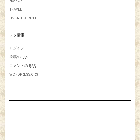
FRANCE
TRAVEL
UNCATEGORIZED
メタ情報
ログイン
投稿の
RSS
コメントの
RSS
WORDPRESS.ORG