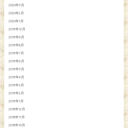
2020年5月
2020年2月
2020年1月
2019年12月
2019年9月
2019年8月
2019年7月
2019年6月
2019年5月
2019年4月
2019年3月
2019年2月
2019年1月
2018年12月
2018年11月
2018年10月