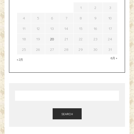
1
2
3
4
5
6
7
8
9
10
11
12
13
14
15
16
17
18
19
20
21
22
23
24
25
26
27
28
29
30
31
6月 »
« 2月
SEARCH