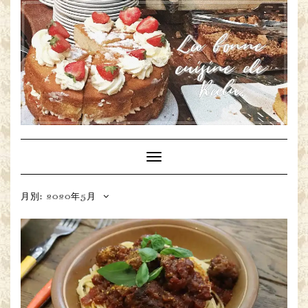
Toggle
Navigation
月別: 2020年5月