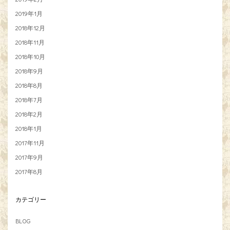
2019年1月
2018年12月
2018年11月
2018年10月
2018年9月
2018年8月
2018年7月
2018年2月
2018年1月
2017年11月
2017年9月
2017年8月
カテゴリー
BLOG