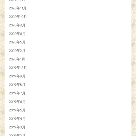
2020年11月
2020年10月
2020年8月
2020年6月
2020年5月
2020年2月
2020年1月
2019年12月
2019年9月
2019年8月
2019年7月
2019年6月
2019年5月
2019年4月
2019年3月
2019年2月