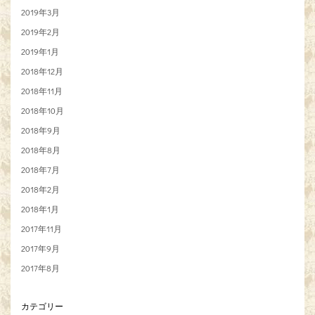
2019年3月
2019年2月
2019年1月
2018年12月
2018年11月
2018年10月
2018年9月
2018年8月
2018年7月
2018年2月
2018年1月
2017年11月
2017年9月
2017年8月
カテゴリー