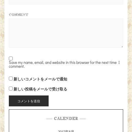
COMMENT
Save my name, email, and website in this browser for the next time I
comment.
新しいコメントをメールで通知
新しい投稿をメールで受け取る
CALENDER
2017年8月