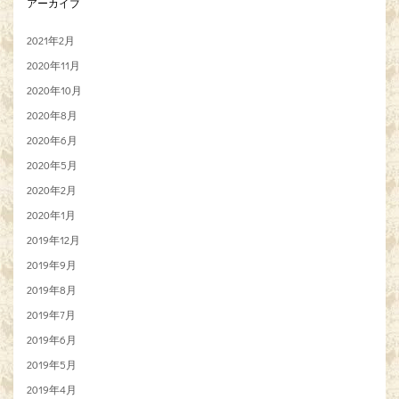
アーカイブ
2021年2月
2020年11月
2020年10月
2020年8月
2020年6月
2020年5月
2020年2月
2020年1月
2019年12月
2019年9月
2019年8月
2019年7月
2019年6月
2019年5月
2019年4月