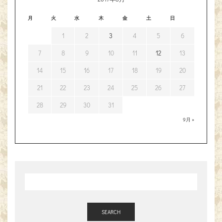
月
火
水
木
金
土
日
1
2
3
4
5
6
7
8
9
10
11
12
13
14
15
16
17
18
19
20
21
22
23
24
25
26
27
28
29
30
31
9月 »
SEARCH