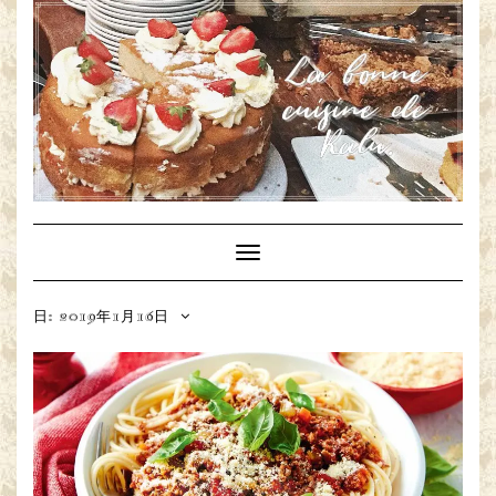
Toggle
Navigation
日: 2019年1月16日