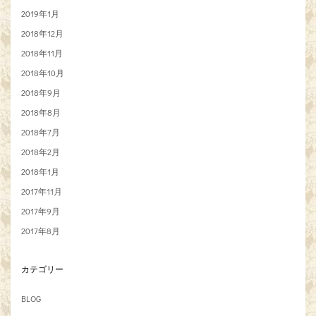
2019年1月
2018年12月
2018年11月
2018年10月
2018年9月
2018年8月
2018年7月
2018年2月
2018年1月
2017年11月
2017年9月
2017年8月
カテゴリー
BLOG