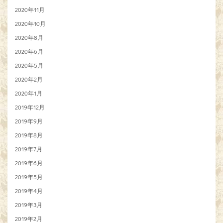
2020年11月
2020年10月
2020年8月
2020年6月
2020年5月
2020年2月
2020年1月
2019年12月
2019年9月
2019年8月
2019年7月
2019年6月
2019年5月
2019年4月
2019年3月
2019年2月