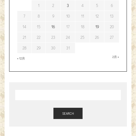
1
2
3
4
5
6
7
8
9
10
11
12
13
14
15
16
17
18
19
20
21
22
23
24
25
26
27
28
29
30
31
2月 »
« 12月
SEARCH