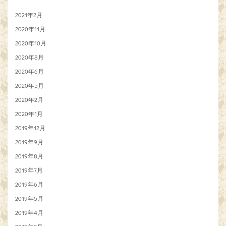
2021年2月
2020年11月
2020年10月
2020年8月
2020年6月
2020年5月
2020年2月
2020年1月
2019年12月
2019年9月
2019年8月
2019年7月
2019年6月
2019年5月
2019年4月