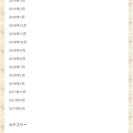
2019年3月
2019年2月
2019年1月
2018年12月
2018年11月
2018年10月
2018年9月
2018年8月
2018年7月
2018年2月
2018年1月
2017年11月
2017年9月
2017年8月
カテゴリー