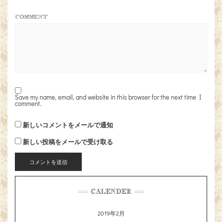
COMMENT
Save my name, email, and website in this browser for the next time I
comment.
新しいコメントをメールで通知
新しい投稿をメールで受け取る
CALENDER
2019年2月