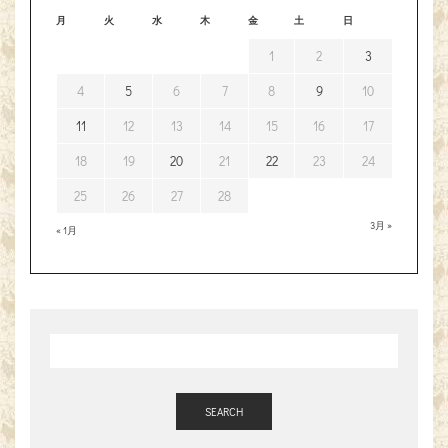
月
火
水
木
金
土
日
1
2
3
4
5
6
7
8
9
10
11
12
13
14
15
16
17
18
19
20
21
22
23
24
25
26
27
28
3月 »
« 1月
SEARCH