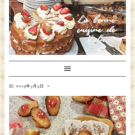
Toggle
Navigation
日: 2019年7月3日