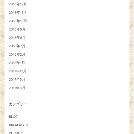
2018年12月
2018年11月
2018年10月
2018年9月
2018年8月
2018年7月
2018年2月
2018年1月
2017年11月
2017年9月
2017年8月
カテゴリー
BLOG
BREACKFAST
CUISINE