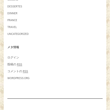
DESSERTES
DINNER
FRANCE
TRAVEL
UNCATEGORIZED
メタ情報
ログイン
投稿の
RSS
コメントの
RSS
WORDPRESS.ORG