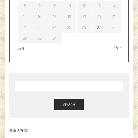
8
9
10
11
12
13
14
15
16
17
18
19
20
21
22
23
24
25
26
27
28
29
30
31
8月 »
« 6月
SEARCH
最近の投稿