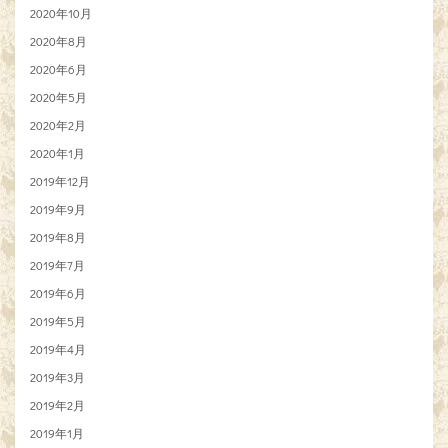
2020年10月
2020年8月
2020年6月
2020年5月
2020年2月
2020年1月
2019年12月
2019年9月
2019年8月
2019年7月
2019年6月
2019年5月
2019年4月
2019年3月
2019年2月
2019年1月