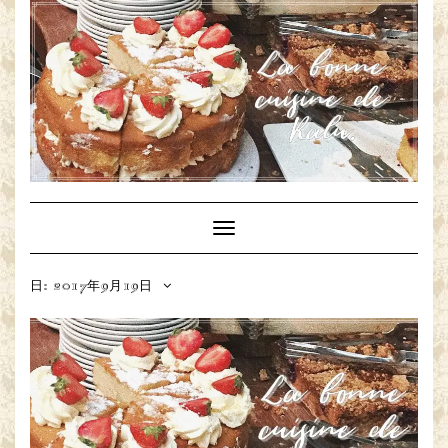
Toggle
Navigation
日: 2017年9月19日