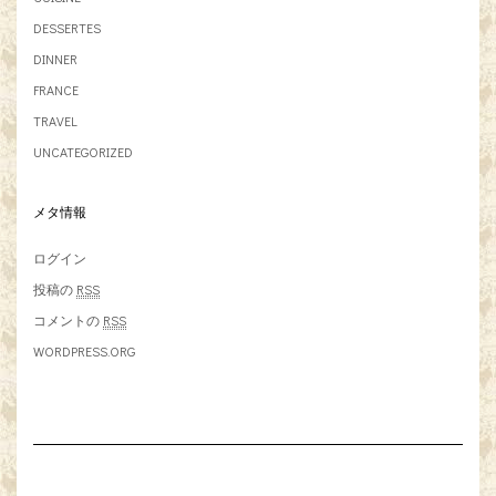
DESSERTES
DINNER
FRANCE
TRAVEL
UNCATEGORIZED
メタ情報
ログイン
投稿の
RSS
コメントの
RSS
WORDPRESS.ORG