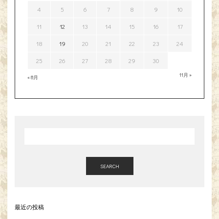
4
5
6
7
8
9
10
11
12
13
14
15
16
17
18
19
20
21
22
23
24
25
26
27
28
29
30
11月 »
« 8月
SEARCH
最近の投稿