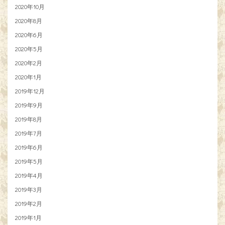
2020年10月
2020年8月
2020年6月
2020年5月
2020年2月
2020年1月
2019年12月
2019年9月
2019年8月
2019年7月
2019年6月
2019年5月
2019年4月
2019年3月
2019年2月
2019年1月