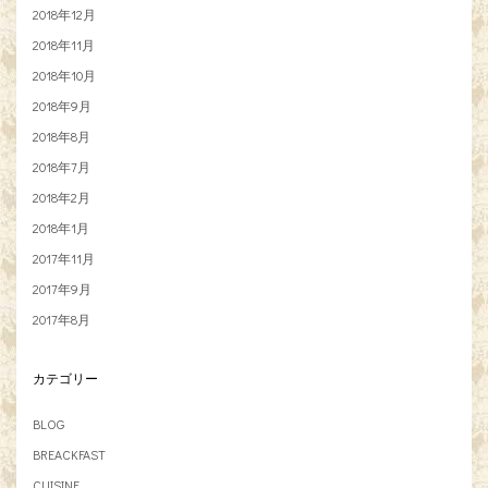
2018年12月
2018年11月
2018年10月
2018年9月
2018年8月
2018年7月
2018年2月
2018年1月
2017年11月
2017年9月
2017年8月
カテゴリー
BLOG
BREACKFAST
CUISINE