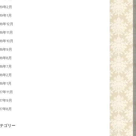
019年2月
019年1月
018年12月
018年11月
018年10月
018年9月
018年8月
018年7月
018年2月
018年1月
017年11月
017年9月
017年8月
テゴリー