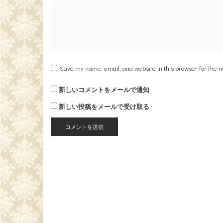
Save my name, email, and website in this browser for the 
新しいコメントをメールで通知
新しい投稿をメールで受け取る