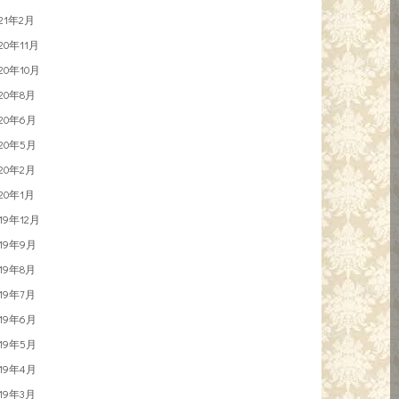
021年2月
020年11月
020年10月
020年8月
020年6月
020年5月
020年2月
020年1月
019年12月
019年9月
019年8月
019年7月
019年6月
019年5月
019年4月
019年3月