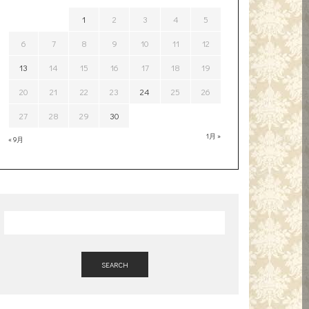
1
2
3
4
5
6
7
8
9
10
11
12
13
14
15
16
17
18
19
20
21
22
23
24
25
26
27
28
29
30
1月 »
« 9月
SEARCH