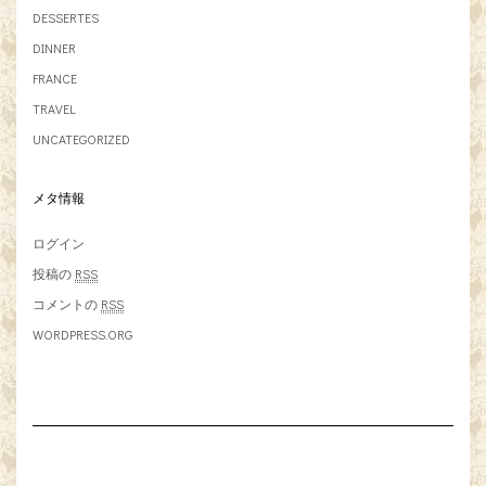
DESSERTES
DINNER
FRANCE
TRAVEL
UNCATEGORIZED
メタ情報
ログイン
投稿の
RSS
コメントの
RSS
WORDPRESS.ORG