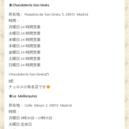
★Chocolatería San Ginés
所在地： Pasadizo de San Ginés, 5, 28013 Madrid
時間：
月曜日 24 時間営業
火曜日 24 時間営業
水曜日 24 時間営業
木曜日 24 時間営業
金曜日 24 時間営業
土曜日 24 時間営業
日曜日 24 時間営業
Chocolatería San Ginésの
HP
チュロスの有名店です
★La Mallorquina
所在地： Calle Mayor, 2, 28013 Madrid
時間：
月曜日 8時30分～21時15分
火曜日 定休日