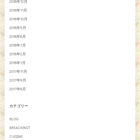
2018年12月
2018年11月
2018年10月
2018年9月
2018年8月
2018年7月
2018年2月
2018年1月
2017年11月
2017年9月
2017年8月
カテゴリー
BLOG
BREACKFAST
CUISINE