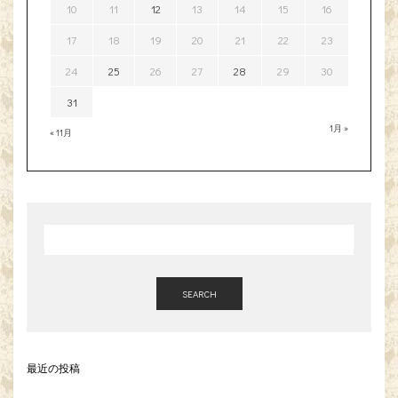
10
11
12
13
14
15
16
17
18
19
20
21
22
23
24
25
26
27
28
29
30
31
1月 »
« 11月
SEARCH
最近の投稿