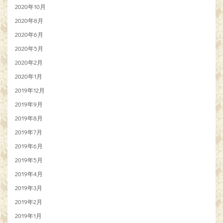
2020年10月
2020年8月
2020年6月
2020年5月
2020年2月
2020年1月
2019年12月
2019年9月
2019年8月
2019年7月
2019年6月
2019年5月
2019年4月
2019年3月
2019年2月
2019年1月