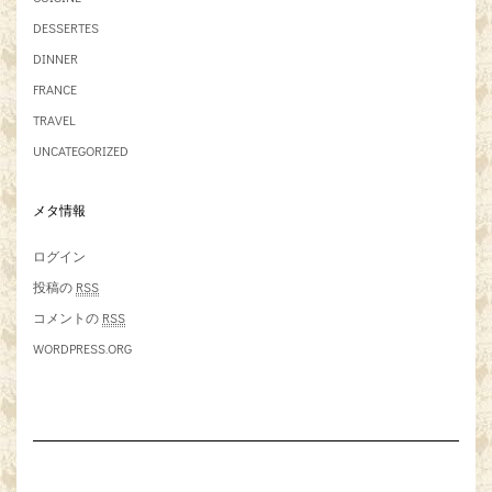
DESSERTES
DINNER
FRANCE
TRAVEL
UNCATEGORIZED
メタ情報
ログイン
投稿の
RSS
コメントの
RSS
WORDPRESS.ORG