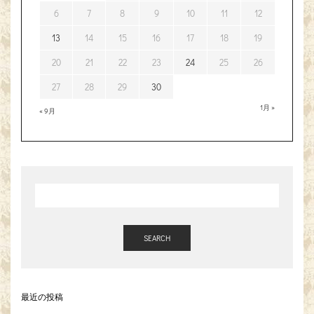
6
7
8
9
10
11
12
13
14
15
16
17
18
19
20
21
22
23
24
25
26
27
28
29
30
1月 »
« 9月
SEARCH
最近の投稿