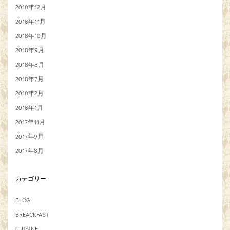
2018年12月
2018年11月
2018年10月
2018年9月
2018年8月
2018年7月
2018年2月
2018年1月
2017年11月
2017年9月
2017年8月
カテゴリー
BLOG
BREACKFAST
CUISINE