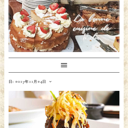
Toggle
Navigation
日: 2017年11月24日