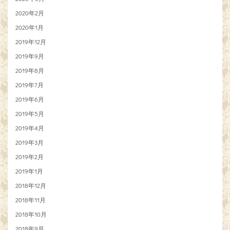
2020年2月
2020年1月
2019年12月
2019年9月
2019年8月
2019年7月
2019年6月
2019年5月
2019年4月
2019年3月
2019年2月
2019年1月
2018年12月
2018年11月
2018年10月
2018年9月