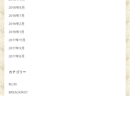
2018年8月
2018年7月
2018年2月
2018年1月
2017年11月
2017年9月
2017年8月
カテゴリー
BLOG
BREACKFAST
CUISINE
DESSERTES
DINNER
FRANCE